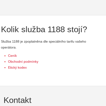
Kolik služba 1188 stojí?
Služba 1188 je zpoplatněna dle speciálního tarifu vašeho
operátora.
Ceník
Obchodní podmínky
Etický kodex
Kontakt